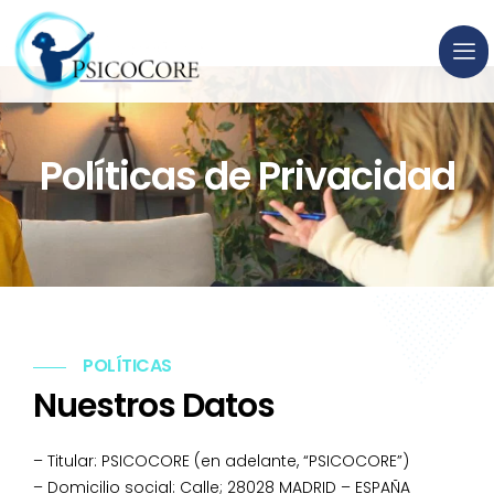
Políticas de Privacidad
POLÍTICAS
Nuestros Datos
– Titular: PSICOCORE (en adelante, “PSICOCORE”)
– Domicilio social: Calle; 28028 MADRID – ESPAÑA