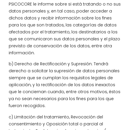
PSICOCORE le informe sobre si está tratando o no sus
datos personales y, en tal caso, poder acceder a
dichos datos y recibir información sobre los fines
para los que son tratados, las categorías de datos
afectados por el tratamiento, los destinatarios a los
que se comunicaron sus datos personales y el plazo
previsto de conservación de los datos, entre otra
información.
b) Derecho de Rectificación y Supresión: Tendrá
derecho a solicitar la supresión de datos personales
siempre que se cumplan los requisitos legales de
aplicación, y la rectificación de los datos inexactos
que le conciernan cuando, entre otros motivos, éstos
ya no sean necesarios para los fines para los que
fueron recogidos.
c) Limitación del tratamiento, Revocación del
consentimiento y Oposición total o parcial al