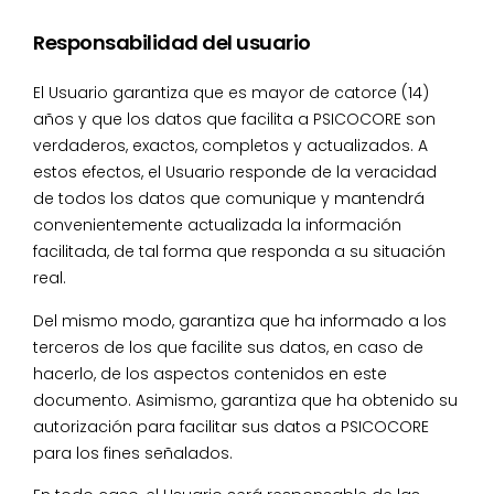
Responsabilidad del usuario
El Usuario garantiza que es mayor de catorce (14)
años y que los datos que facilita a PSICOCORE son
verdaderos, exactos, completos y actualizados. A
estos efectos, el Usuario responde de la veracidad
de todos los datos que comunique y mantendrá
convenientemente actualizada la información
facilitada, de tal forma que responda a su situación
real.
Del mismo modo, garantiza que ha informado a los
terceros de los que facilite sus datos, en caso de
hacerlo, de los aspectos contenidos en este
documento. Asimismo, garantiza que ha obtenido su
autorización para facilitar sus datos a PSICOCORE
para los fines señalados.