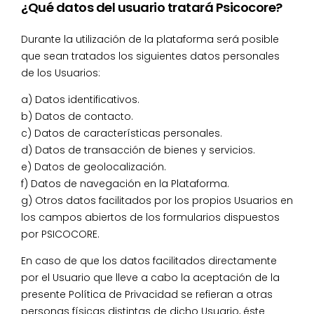
¿Qué datos del usuario tratará Psicocore?
Durante la utilización de la plataforma será posible
que sean tratados los siguientes datos personales
de los Usuarios:
a) Datos identificativos.
b) Datos de contacto.
c) Datos de características personales.
d) Datos de transacción de bienes y servicios.
e) Datos de geolocalización.
f) Datos de navegación en la Plataforma.
g) Otros datos facilitados por los propios Usuarios en
los campos abiertos de los formularios dispuestos
por PSICOCORE.
En caso de que los datos facilitados directamente
por el Usuario que lleve a cabo la aceptación de la
presente Política de Privacidad se refieran a otras
personas físicas distintas de dicho Usuario, éste