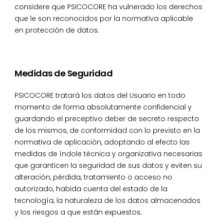
considere que PSICOCORE ha vulnerado los derechos
que le son reconocidos por la normativa aplicable
en protección de datos.
Medidas de Seguridad
PSICOCORE tratará los datos del Usuario en todo
momento de forma absolutamente confidencial y
guardando el preceptivo deber de secreto respecto
de los mismos, de conformidad con lo previsto en la
normativa de aplicación, adoptando al efecto las
medidas de índole técnica y organizativa necesarias
que garanticen la seguridad de sus datos y eviten su
alteración, pérdida, tratamiento o acceso no
autorizado, habida cuenta del estado de la
tecnología, la naturaleza de los datos almacenados
y los riesgos a que están expuestos.