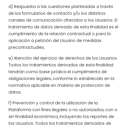
d) Respuesta a las cuestiones planteadas a través
de los formularios de contacto y/o los distintos
canales de comunicación ofrecidos a los Usuarios. El
tratamiento de datos derivado de esta finalidad es el
cumplimiento de la relación contractual o para la
aplicación a petición del Usuario de medidas
precontractuales.
e) Atención del ejercicio de derechos de los Usuarios.
Todos los tratamientos derivados de esta finalidad
tendrán como base jurídica el cumplimiento de
obligaciones legales, conforme lo establecido en la
normativa aplicable en materia de protección de
datos.
f) Prevención y control de la utilización de la
Plataforma con fines ilegales o no autorizados, con o
sin finalidad económica, incluyendo los reportes de
los Usuarios. Todos los tratamientos derivados de