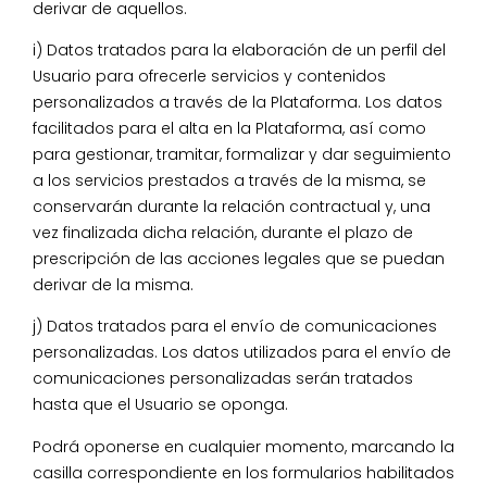
derivar de aquellos.
i) Datos tratados para la elaboración de un perfil del
Usuario para ofrecerle servicios y contenidos
personalizados a través de la Plataforma. Los datos
facilitados para el alta en la Plataforma, así como
para gestionar, tramitar, formalizar y dar seguimiento
a los servicios prestados a través de la misma, se
conservarán durante la relación contractual y, una
vez finalizada dicha relación, durante el plazo de
prescripción de las acciones legales que se puedan
derivar de la misma.
j) Datos tratados para el envío de comunicaciones
personalizadas. Los datos utilizados para el envío de
comunicaciones personalizadas serán tratados
hasta que el Usuario se oponga.
Podrá oponerse en cualquier momento, marcando la
casilla correspondiente en los formularios habilitados