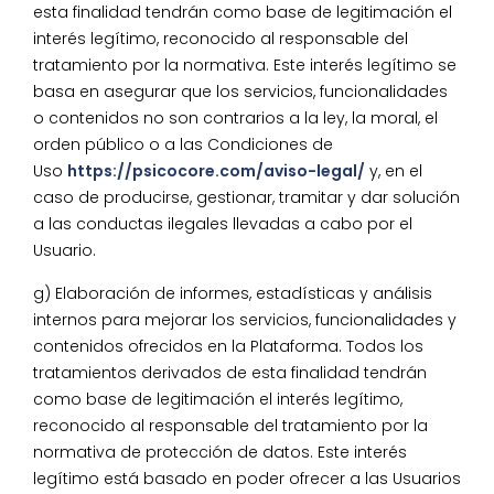
esta finalidad tendrán como base de legitimación el
interés legítimo, reconocido al responsable del
tratamiento por la normativa. Este interés legítimo se
basa en asegurar que los servicios, funcionalidades
o contenidos no son contrarios a la ley, la moral, el
orden público o a las Condiciones de
Uso
https://psicocore.com/aviso-legal/
y, en el
caso de producirse, gestionar, tramitar y dar solución
a las conductas ilegales llevadas a cabo por el
Usuario.
g) Elaboración de informes, estadísticas y análisis
internos para mejorar los servicios, funcionalidades y
contenidos ofrecidos en la Plataforma. Todos los
tratamientos derivados de esta finalidad tendrán
como base de legitimación el interés legítimo,
reconocido al responsable del tratamiento por la
normativa de protección de datos. Este interés
legítimo está basado en poder ofrecer a las Usuarios