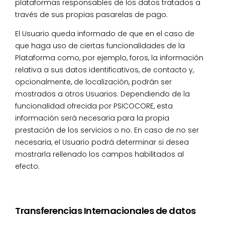
plataformas responsables de los datos tratados a
través de sus propias pasarelas de pago.
El Usuario queda informado de que en el caso de
que haga uso de ciertas funcionalidades de la
Plataforma como, por ejemplo, foros, la información
relativa a sus datos identificativos, de contacto y,
opcionalmente, de localización, podrán ser
mostrados a otros Usuarios. Dependiendo de la
funcionalidad ofrecida por PSICOCORE, esta
información será necesaria para la propia
prestación de los servicios o no. En caso de no ser
necesaria, el Usuario podrá determinar si desea
mostrarla rellenado los campos habilitados al
efecto.
Transferencias Internacionales de datos