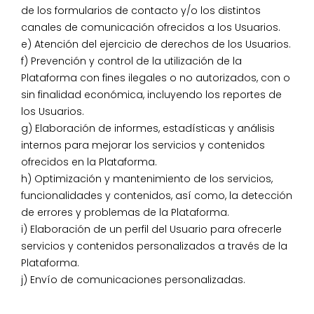
de los formularios de contacto y/o los distintos
canales de comunicación ofrecidos a los Usuarios.
e) Atención del ejercicio de derechos de los Usuarios.
f) Prevención y control de la utilización de la
Plataforma con fines ilegales o no autorizados, con o
sin finalidad económica, incluyendo los reportes de
los Usuarios.
g) Elaboración de informes, estadísticas y análisis
internos para mejorar los servicios y contenidos
ofrecidos en la Plataforma.
h) Optimización y mantenimiento de los servicios,
funcionalidades y contenidos, así como, la detección
de errores y problemas de la Plataforma.
i) Elaboración de un perfil del Usuario para ofrecerle
servicios y contenidos personalizados a través de la
Plataforma.
j) Envío de comunicaciones personalizadas.