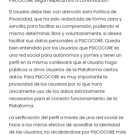
PSICOCORE según explicamos a continuación.
El Usuario debe leer con atención esta Política de
Privacidad, que ha sido redactada de forma clara y
sencilla, para facilitar su comprensión, pudiendo el
mismo determinar, libre y voluntariamente, si desea
facilitar sus datos personales a PSICOCORE. Queda
bien entendido por los Usuarios que PSICOCORE es
una red social para autónomos y pymes y tener un
perfil en la misma conllevará que el Usuario haga
públicos a otros Usuarios de la Plataforma ciertos
datos. Para PSICOCORE es muy importante la
privacidad de los Usuarios por lo que hará
únicamente uso de los datos estrictamente
necesarios para el correcto funcionamiento de la
Plataforma.
La verificación del perfil a través de una red social se
hace a los meros efectos de acreditar la identidad
de las Usuarios, no recabándose por PSICOCORE más