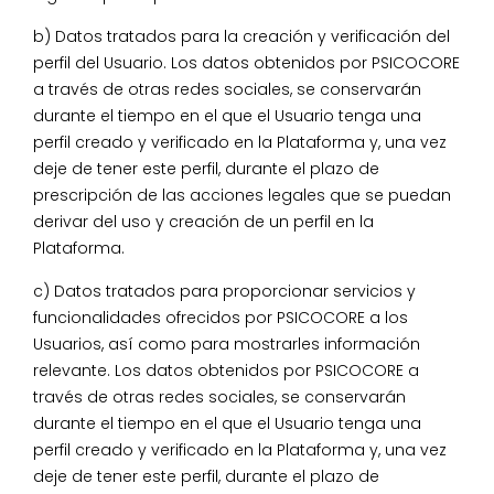
b) Datos tratados para la creación y verificación del
perfil del Usuario. Los datos obtenidos por PSICOCORE
a través de otras redes sociales, se conservarán
durante el tiempo en el que el Usuario tenga una
perfil creado y verificado en la Plataforma y, una vez
deje de tener este perfil, durante el plazo de
prescripción de las acciones legales que se puedan
derivar del uso y creación de un perfil en la
Plataforma.
c) Datos tratados para proporcionar servicios y
funcionalidades ofrecidos por PSICOCORE a los
Usuarios, así como para mostrarles información
relevante. Los datos obtenidos por PSICOCORE a
través de otras redes sociales, se conservarán
durante el tiempo en el que el Usuario tenga una
perfil creado y verificado en la Plataforma y, una vez
deje de tener este perfil, durante el plazo de