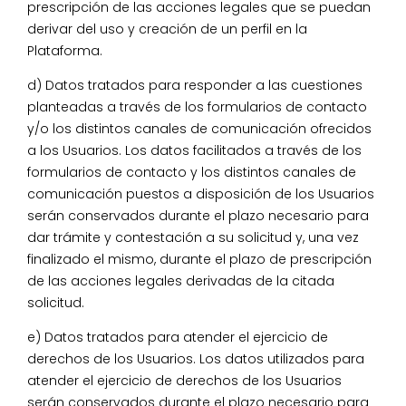
prescripción de las acciones legales que se puedan
derivar del uso y creación de un perfil en la
Plataforma.
d) Datos tratados para responder a las cuestiones
planteadas a través de los formularios de contacto
y/o los distintos canales de comunicación ofrecidos
a los Usuarios. Los datos facilitados a través de los
formularios de contacto y los distintos canales de
comunicación puestos a disposición de los Usuarios
serán conservados durante el plazo necesario para
dar trámite y contestación a su solicitud y, una vez
finalizado el mismo, durante el plazo de prescripción
de las acciones legales derivadas de la citada
solicitud.
e) Datos tratados para atender el ejercicio de
derechos de los Usuarios. Los datos utilizados para
atender el ejercicio de derechos de los Usuarios
serán conservados durante el plazo necesario para