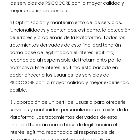
los servicios de PSICOCORE con la mayor calidad y
mejor experiencia posible.
h) Optimización y mantenimiento de los servicios,
funcionalidades y contenidos, así como, la detección
de errores y problemas de la Plataforma. Todos los
tratamientos derivados de esta finalidad tendrán
como base de legitimación el interés legítimo,
reconocido al responsable del tratamiento por la
normativa. Este interés legítimo está basado en
poder ofrecer a los Usuarios los servicios de
PSICOCORE con la mayor calidad y mejor experiencia
posible.
i) Elaboración de un perfil del Usuario para ofrecerle
servicios y contenidos personalizados a través de la
Plataforma. Los tratamientos derivados de esta
finalidad tendrán como base de legitimación el
interés legítimo, reconocido al responsable del
tratamiento por la normativa aplicable. Estos