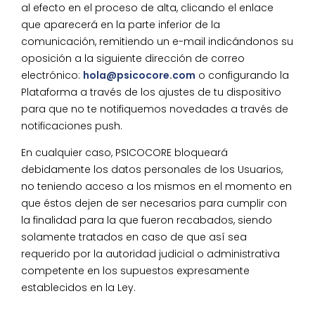
al efecto en el proceso de alta, clicando el enlace
que aparecerá en la parte inferior de la
comunicación, remitiendo un e-mail indicándonos su
oposición a la siguiente dirección de correo
electrónico:
hola@psicocore.com
o configurando la
Plataforma a través de los ajustes de tu dispositivo
para que no te notifiquemos novedades a través de
notificaciones push.
En cualquier caso, PSICOCORE bloqueará
debidamente los datos personales de los Usuarios,
no teniendo acceso a los mismos en el momento en
que éstos dejen de ser necesarios para cumplir con
la finalidad para la que fueron recabados, siendo
solamente tratados en caso de que así sea
requerido por la autoridad judicial o administrativa
competente en los supuestos expresamente
establecidos en la Ley.