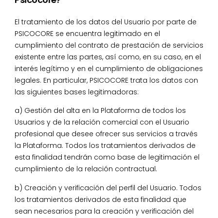
El tratamiento de los datos del Usuario por parte de
PSICOCORE se encuentra legitimado en el
cumplimiento del contrato de prestación de servicios
existente entre las partes, así como, en su caso, en el
interés legítimo y en el cumplimiento de obligaciones
legales. En particular, PSICOCORE trata los datos con
las siguientes bases legitimadoras:
a) Gestión del alta en la Plataforma de todos los
Usuarios y de la relación comercial con el Usuario
profesional que desee ofrecer sus servicios a través
la Plataforma. Todos los tratamientos derivados de
esta finalidad tendrán como base de legitimación el
cumplimiento de la relación contractual.
b) Creación y verificación del perfil del Usuario. Todos
los tratamientos derivados de esta finalidad que
sean necesarios para la creación y verificación del