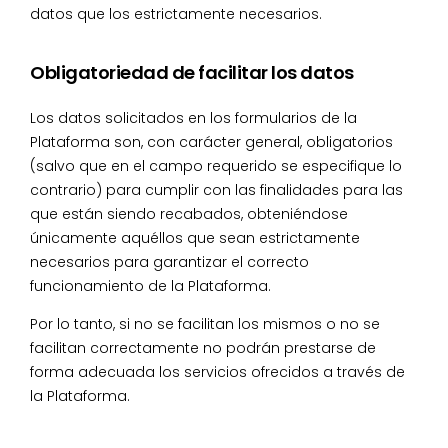
datos que los estrictamente necesarios.
Obligatoriedad de facilitar los datos
Los datos solicitados en los formularios de la
Plataforma son, con carácter general, obligatorios
(salvo que en el campo requerido se especifique lo
contrario) para cumplir con las finalidades para las
que están siendo recabados, obteniéndose
únicamente aquéllos que sean estrictamente
necesarios para garantizar el correcto
funcionamiento de la Plataforma.
Por lo tanto, si no se facilitan los mismos o no se
facilitan correctamente no podrán prestarse de
forma adecuada los servicios ofrecidos a través de
la Plataforma.