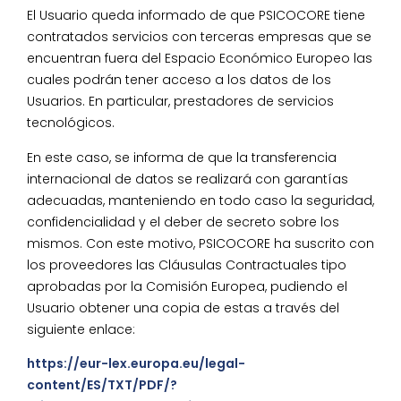
El Usuario queda informado de que PSICOCORE tiene
contratados servicios con terceras empresas que se
encuentran fuera del Espacio Económico Europeo las
cuales podrán tener acceso a los datos de los
Usuarios. En particular, prestadores de servicios
tecnológicos.
En este caso, se informa de que la transferencia
internacional de datos se realizará con garantías
adecuadas, manteniendo en todo caso la seguridad,
confidencialidad y el deber de secreto sobre los
mismos. Con este motivo, PSICOCORE ha suscrito con
los proveedores las Cláusulas Contractuales tipo
aprobadas por la Comisión Europea, pudiendo el
Usuario obtener una copia de estas a través del
siguiente enlace:
https://eur-lex.europa.eu/legal-
content/ES/TXT/PDF/?