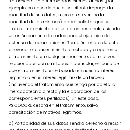
tratamiento: En determinadas circunstancias (por
ejemplo, en caso de que el solicitante impugne la
exactitud de sus datos, mientras se verifica la
exactitud de los mismos), podrá solicitar que se
limite el tratamiento de sus datos personales, siendo
estos únicamente tratados para el ejercicio o la
defensa de reclamaciones. También tendrá derecho
a revocar el consentimiento prestado y a oponerse
al tratamiento en cualquier momento, por motivos
relacionados con su situación particular, en caso de
que el tratamiento esté basado en nuestro interés
legítimo o en el interés legítimo de un tercero
(incluyendo el tratamiento que tenga por objeto la
mercadotecnia directa y la elaboración de los
correspondientes perfilados). En este caso,
PSICOCORE cesará en el tratamiento, salvo
acreditación de motivos legítimos.
d) Portabilidad de sus datos Tendrá derecho a recibir