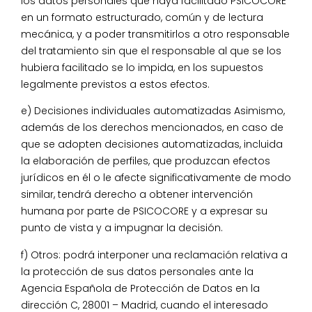
los datos personales que haya facilitado PSICOCORE
en un formato estructurado, común y de lectura
mecánica, y a poder transmitirlos a otro responsable
del tratamiento sin que el responsable al que se los
hubiera facilitado se lo impida, en los supuestos
legalmente previstos a estos efectos.
e) Decisiones individuales automatizadas Asimismo,
además de los derechos mencionados, en caso de
que se adopten decisiones automatizadas, incluida
la elaboración de perfiles, que produzcan efectos
jurídicos en él o le afecte significativamente de modo
similar, tendrá derecho a obtener intervención
humana por parte de PSICOCORE y a expresar su
punto de vista y a impugnar la decisión.
f) Otros: podrá interponer una reclamación relativa a
la protección de sus datos personales ante la
Agencia Española de Protección de Datos en la
dirección C, 28001 – Madrid, cuando el interesado