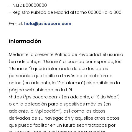
– N.I.F.: B00000000
– Registro Publico de Madrid al tomo 00000 Folio 000.
E-mail:
hola@psicocore.com
Información
Mediante la presente Política de Privacidad, el usuario
(en adelante, el “Usuario” o, cuando corresponda, los
“Usuarios”) queda informado de que los datos
personales que facilite a través de la plataforma
online (en adelante, la “Plataforma”) disponible en la
página web ubicada en la URL
<https://psicocore.com> (en adelante, el “Sitio Web”)
o en la aplicación para dispositivos móviles (en
adelante, la “Aplicación”), así como los datos
derivados de su navegación y aquellos otros datos
que pueda facilitar en un futuro sean tratados por