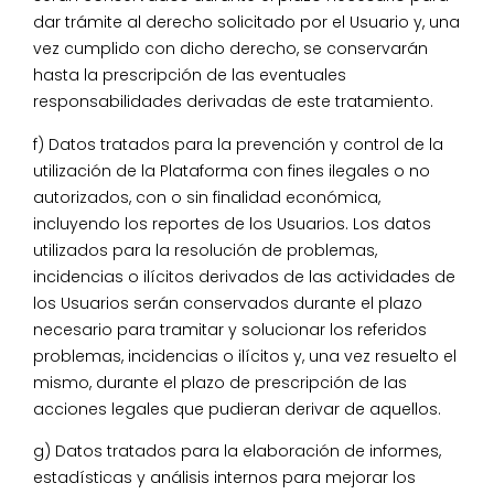
dar trámite al derecho solicitado por el Usuario y, una
vez cumplido con dicho derecho, se conservarán
hasta la prescripción de las eventuales
responsabilidades derivadas de este tratamiento.
f) Datos tratados para la prevención y control de la
utilización de la Plataforma con fines ilegales o no
autorizados, con o sin finalidad económica,
incluyendo los reportes de los Usuarios. Los datos
utilizados para la resolución de problemas,
incidencias o ilícitos derivados de las actividades de
los Usuarios serán conservados durante el plazo
necesario para tramitar y solucionar los referidos
problemas, incidencias o ilícitos y, una vez resuelto el
mismo, durante el plazo de prescripción de las
acciones legales que pudieran derivar de aquellos.
g) Datos tratados para la elaboración de informes,
estadísticas y análisis internos para mejorar los