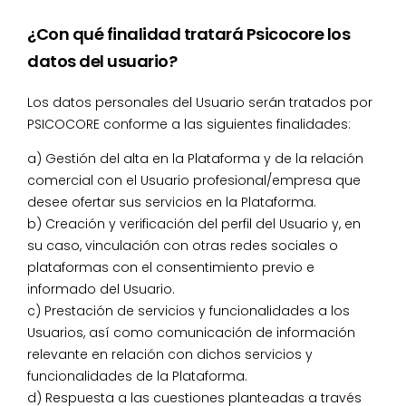
¿Con qué finalidad tratará Psicocore los
datos del usuario?
Los datos personales del Usuario serán tratados por
PSICOCORE conforme a las siguientes finalidades:
a) Gestión del alta en la Plataforma y de la relación
comercial con el Usuario profesional/empresa que
desee ofertar sus servicios en la Plataforma.
b) Creación y verificación del perfil del Usuario y, en
su caso, vinculación con otras redes sociales o
plataformas con el consentimiento previo e
informado del Usuario.
c) Prestación de servicios y funcionalidades a los
Usuarios, así como comunicación de información
relevante en relación con dichos servicios y
funcionalidades de la Plataforma.
d) Respuesta a las cuestiones planteadas a través