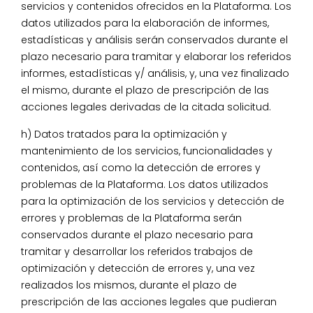
servicios y contenidos ofrecidos en la Plataforma. Los
datos utilizados para la elaboración de informes,
estadísticas y análisis serán conservados durante el
plazo necesario para tramitar y elaborar los referidos
informes, estadísticas y/ análisis, y, una vez finalizado
el mismo, durante el plazo de prescripción de las
acciones legales derivadas de la citada solicitud.
h) Datos tratados para la optimización y
mantenimiento de los servicios, funcionalidades y
contenidos, así como la detección de errores y
problemas de la Plataforma. Los datos utilizados
para la optimización de los servicios y detección de
errores y problemas de la Plataforma serán
conservados durante el plazo necesario para
tramitar y desarrollar los referidos trabajos de
optimización y detección de errores y, una vez
realizados los mismos, durante el plazo de
prescripción de las acciones legales que pudieran