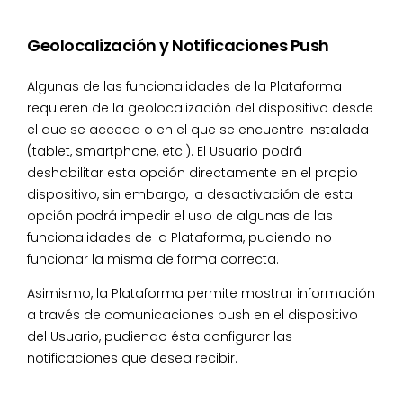
Geolocalización y Notificaciones Push
Algunas de las funcionalidades de la Plataforma
requieren de la geolocalización del dispositivo desde
el que se acceda o en el que se encuentre instalada
(tablet, smartphone, etc.). El Usuario podrá
deshabilitar esta opción directamente en el propio
dispositivo, sin embargo, la desactivación de esta
opción podrá impedir el uso de algunas de las
funcionalidades de la Plataforma, pudiendo no
funcionar la misma de forma correcta.
Asimismo, la Plataforma permite mostrar información
a través de comunicaciones push en el dispositivo
del Usuario, pudiendo ésta configurar las
notificaciones que desea recibir.