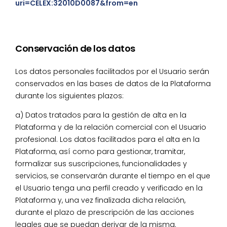
uri=CELEX:32010D0087&from=en
Conservación de los datos
Los datos personales facilitados por el Usuario serán
conservados en las bases de datos de la Plataforma
durante los siguientes plazos:
a) Datos tratados para la gestión de alta en la
Plataforma y de la relación comercial con el Usuario
profesional. Los datos facilitados para el alta en la
Plataforma, así como para gestionar, tramitar,
formalizar sus suscripciones, funcionalidades y
servicios, se conservarán durante el tiempo en el que
el Usuario tenga una perfil creado y verificado en la
Plataforma y, una vez finalizada dicha relación,
durante el plazo de prescripción de las acciones
legales que se puedan derivar de la misma.