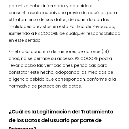
garantiza haber informado y obtenido el
consentimiento inequívoco previo de aquéllos para
el tratamiento de sus datos, de acuerdo con las
finalidades previstas en esta Política de Privacidad,
eximiendo a PSICOCORE de cualquier responsabilidad
en este sentido.
En el caso concreto de menores de catorce (14)
años, no se permite su acceso. PSICOCORE podrá
llevar a cabo las verificaciones periódicas para
constatar este hecho, adoptando las medidas de
diligencia debida que correspondan, conforme a la
normativa de protección de datos.
¿Cuál es la Legitimación del Tratamiento
de los Datos del usuario por parte de
Psicocore?