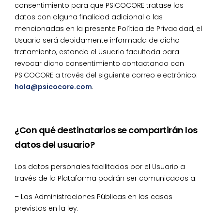
consentimiento para que PSICOCORE tratase los
datos con alguna finalidad adicional a las
mencionadas en la presente Política de Privacidad, el
Usuario será debidamente informada de dicho
tratamiento, estando el Usuario facultada para
revocar dicho consentimiento contactando con
PSICOCORE a través del siguiente correo electrónico:
hola@psicocore.com
.
¿Con qué destinatarios se compartirán los
datos del usuario?
Los datos personales facilitados por el Usuario a
través de la Plataforma podrán ser comunicados a:
– Las Administraciones Públicas en los casos
previstos en la ley.