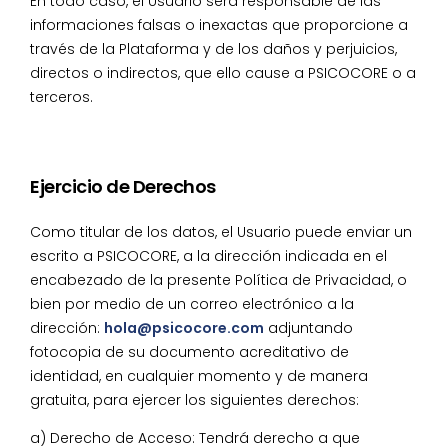
En todo caso, el Usuario será responsable de las
informaciones falsas o inexactas que proporcione a
través de la Plataforma y de los daños y perjuicios,
directos o indirectos, que ello cause a PSICOCORE o a
terceros.
Ejercicio de Derechos
Como titular de los datos, el Usuario puede enviar un
escrito a PSICOCORE, a la dirección indicada en el
encabezado de la presente Política de Privacidad, o
bien por medio de un correo electrónico a la
dirección:
hola@psicocore.com
adjuntando
fotocopia de su documento acreditativo de
identidad, en cualquier momento y de manera
gratuita, para ejercer los siguientes derechos:
a) Derecho de Acceso: Tendrá derecho a que