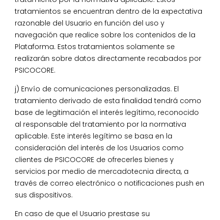
tratamientos se encuentran dentro de la expectativa
razonable del Usuario en función del uso y
navegación que realice sobre los contenidos de la
Plataforma. Estos tratamientos solamente se
realizarán sobre datos directamente recabados por
PSICOCORE.
j) Envío de comunicaciones personalizadas. El
tratamiento derivado de esta finalidad tendrá como
base de legitimación el interés legítimo, reconocido
al responsable del tratamiento por la normativa
aplicable. Este interés legítimo se basa en la
consideración del interés de los Usuarios como
clientes de PSICOCORE de ofrecerles bienes y
servicios por medio de mercadotecnia directa, a
través de correo electrónico o notificaciones push en
sus dispositivos.
En caso de que el Usuario prestase su