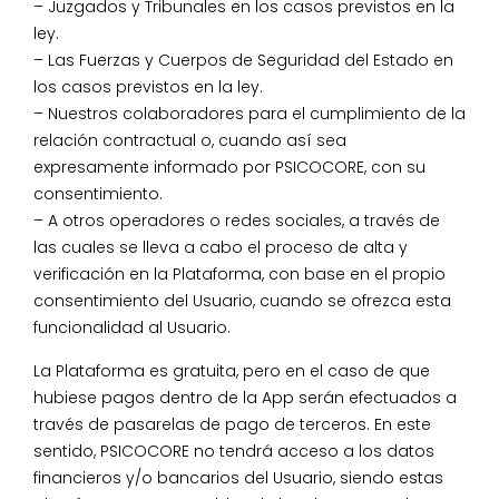
– Juzgados y Tribunales en los casos previstos en la
ley.
– Las Fuerzas y Cuerpos de Seguridad del Estado en
los casos previstos en la ley.
– Nuestros colaboradores para el cumplimiento de la
relación contractual o, cuando así sea
expresamente informado por PSICOCORE, con su
consentimiento.
– A otros operadores o redes sociales, a través de
las cuales se lleva a cabo el proceso de alta y
verificación en la Plataforma, con base en el propio
consentimiento del Usuario, cuando se ofrezca esta
funcionalidad al Usuario.
La Plataforma es gratuita, pero en el caso de que
hubiese pagos dentro de la App serán efectuados a
través de pasarelas de pago de terceros. En este
sentido, PSICOCORE no tendrá acceso a los datos
financieros y/o bancarios del Usuario, siendo estas