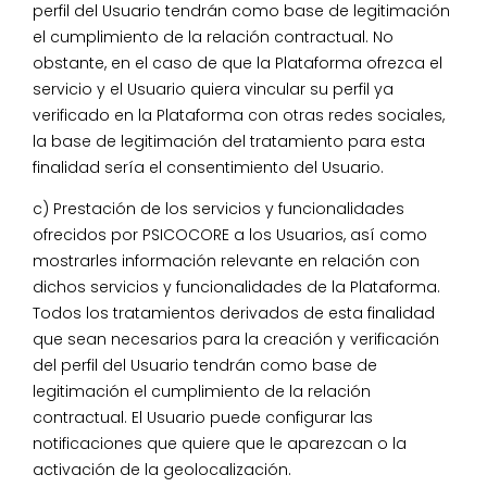
perfil del Usuario tendrán como base de legitimación
el cumplimiento de la relación contractual. No
obstante, en el caso de que la Plataforma ofrezca el
servicio y el Usuario quiera vincular su perfil ya
verificado en la Plataforma con otras redes sociales,
la base de legitimación del tratamiento para esta
finalidad sería el consentimiento del Usuario.
c) Prestación de los servicios y funcionalidades
ofrecidos por PSICOCORE a los Usuarios, así como
mostrarles información relevante en relación con
dichos servicios y funcionalidades de la Plataforma.
Todos los tratamientos derivados de esta finalidad
que sean necesarios para la creación y verificación
del perfil del Usuario tendrán como base de
legitimación el cumplimiento de la relación
contractual. El Usuario puede configurar las
notificaciones que quiere que le aparezcan o la
activación de la geolocalización.